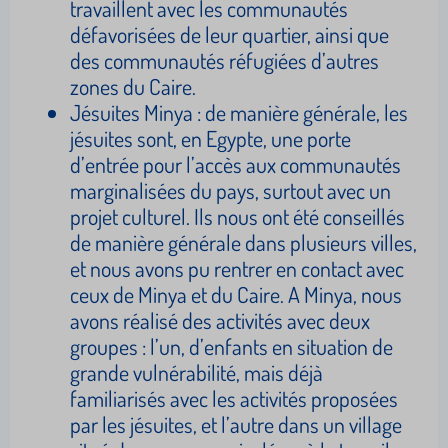
travaillent avec les communautés
défavorisées de leur quartier, ainsi que
des communautés réfugiées d’autres
zones du Caire.
Jésuites Minya : de manière générale, les
jésuites sont, en Egypte, une porte
d’entrée pour l’accès aux communautés
marginalisées du pays, surtout avec un
projet culturel. Ils nous ont été conseillés
de manière générale dans plusieurs villes,
et nous avons pu rentrer en contact avec
ceux de Minya et du Caire. A Minya, nous
avons réalisé des activités avec deux
groupes : l’un, d’enfants en situation de
grande vulnérabilité, mais déjà
familiarisés avec les activités proposées
par les jésuites, et l’autre dans un village