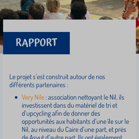
RAPPORT
Le projet s’est construit autour de nos
différents partenaires :
Very Nile
: association nettoyant le Nil, ils
investissent dans du matériel de tri et
d’upcycling afin de donner des
opportunités aux habitants d’une île sur le
Nil, au niveau du Caire d’une part, et près
de Asyut d’autre part. Ils ont également