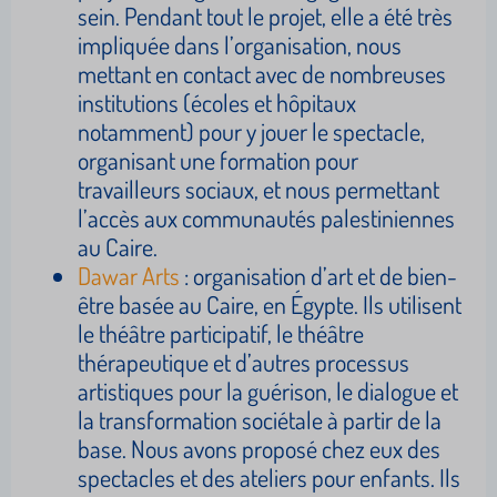
sein. Pendant tout le projet, elle a été très
impliquée dans l’organisation, nous
mettant en contact avec de nombreuses
institutions (écoles et hôpitaux
notamment) pour y jouer le spectacle,
organisant une formation pour
travailleurs sociaux, et nous permettant
l’accès aux communautés palestiniennes
au Caire.
Dawar Arts
: organisation d’art et de bien-
être basée au Caire, en Égypte. Ils utilisent
le théâtre participatif, le théâtre
thérapeutique et d’autres processus
artistiques pour la guérison, le dialogue et
la transformation sociétale à partir de la
base. Nous avons proposé chez eux des
spectacles et des ateliers pour enfants. Ils