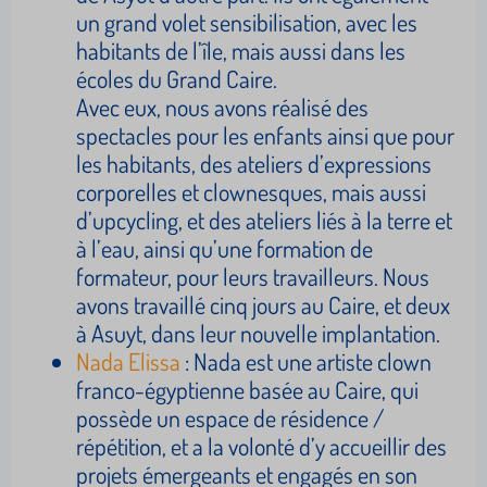
un grand volet sensibilisation, avec les
habitants de l’île, mais aussi dans les
écoles du Grand Caire.
Avec eux, nous avons réalisé des
spectacles pour les enfants ainsi que pour
les habitants, des ateliers d’expressions
corporelles et clownesques, mais aussi
d’upcycling, et des ateliers liés à la terre et
à l’eau, ainsi qu’une formation de
formateur, pour leurs travailleurs. Nous
avons travaillé cinq jours au Caire, et deux
à Asuyt, dans leur nouvelle implantation.
Nada Elissa
: Nada est une artiste clown
franco-égyptienne basée au Caire, qui
possède un espace de résidence /
répétition, et a la volonté d’y accueillir des
projets émergeants et engagés en son