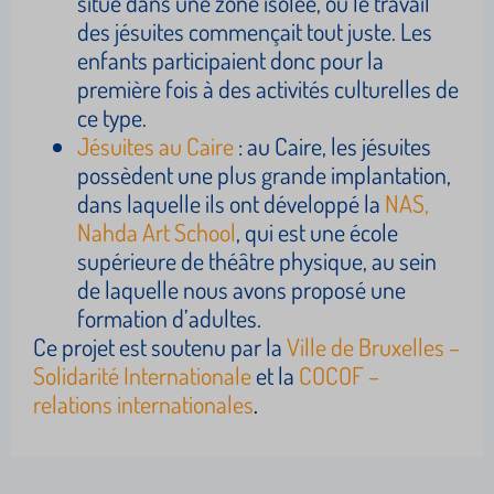
situé dans une zone isolée, où le travail
des jésuites commençait tout juste. Les
enfants participaient donc pour la
première fois à des activités culturelles de
ce type.
Jésuites au Caire
: au Caire, les jésuites
possèdent une plus grande implantation,
dans laquelle ils ont développé la
NAS,
Nahda Art School
, qui est une école
supérieure de théâtre physique, au sein
de laquelle nous avons proposé une
formation d’adultes.
Ce projet est soutenu par la
Ville de Bruxelles –
Solidarité Internationale
et la
COCOF –
relations internationales
.