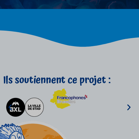
Ils soutiennent ce projet :