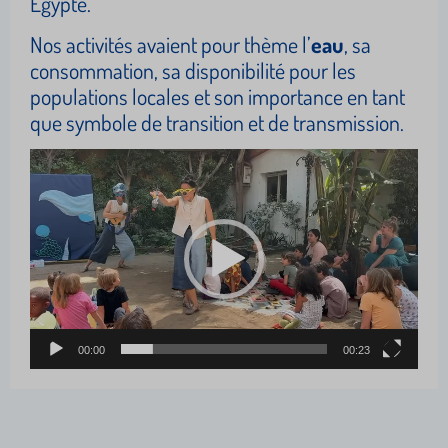
Égypte.
Nos activités avaient pour thème l’
eau
, sa
consommation, sa disponibilité pour les
populations locales et son importance en tant
que symbole de transition et de transmission.
Lecteur
vidéo
00:00
00:23