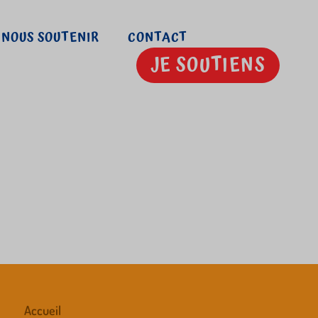
NOUS SOUTENIR
CONTACT
JE SOUTIENS
Accueil