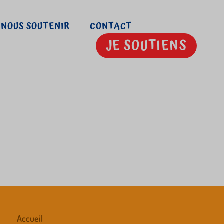
NOUS SOUTENIR
CONTACT
JE SOUTIENS
Accueil