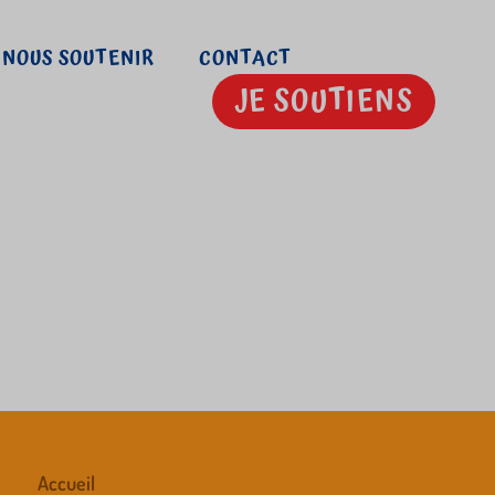
NOUS SOUTENIR
CONTACT
JE SOUTIENS
Accueil