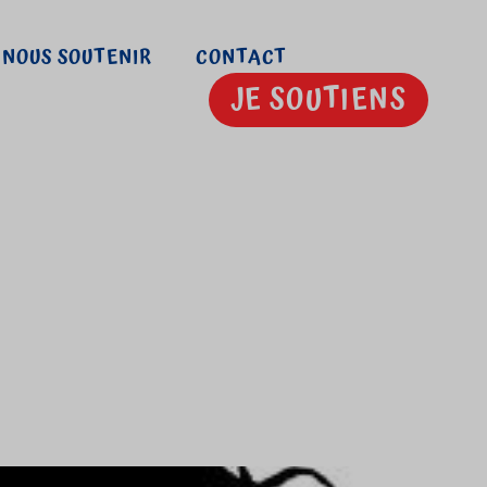
NOUS SOUTENIR
CONTACT
JE SOUTIENS