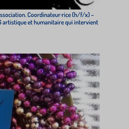
sociation. Coordinateur·rice (h/f/x) –
artistique et humanitaire qui intervient