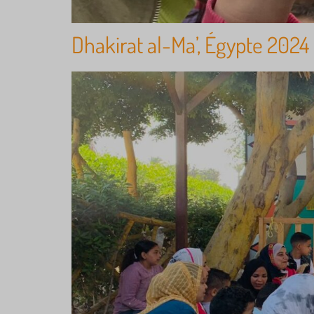
Dhakirat al-Ma’, Égypte 2024