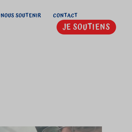
NOUS SOUTENIR
CONTACT
JE SOUTIENS