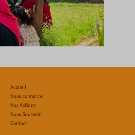
Accueil
Nous connaitre
Nos Actions
Nous Soutenir
Contact